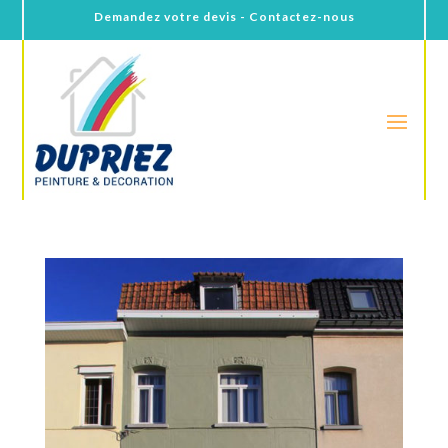
Demandez votre devis - Contactez-nous