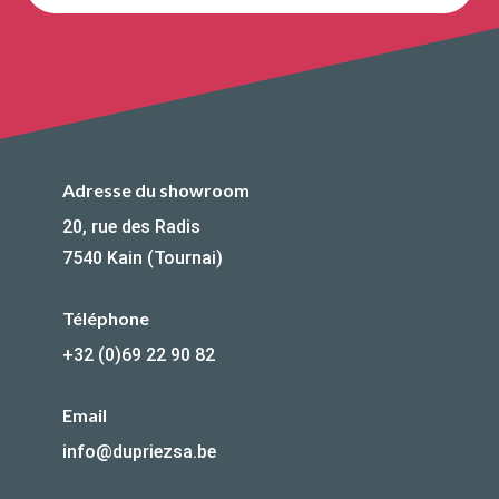
Adresse du showroom
20, rue des Radis
7540 Kain (Tournai)
Téléphone
+32 (0)69 22 90 82
Email
info@dupriezsa.be