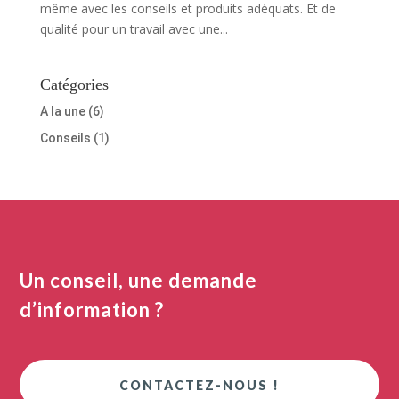
même avec les conseils et produits adéquats. Et de
qualité pour un travail avec une...
Catégories
A la une
(6)
Conseils
(1)
Un conseil, une demande
d’information ?
CONTACTEZ-NOUS !