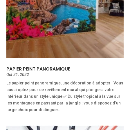
PAPIER PEINT PANORAMIQUE
Oct 21, 2022
Le papier peint panoramique, une décoration à adopter ! Vous
aussi optez pour ce revêtement mural qui plongera votre
intérieur dans un style unique ✅ Du style tropical à la vue sur
les montagnes en passant par la jungle : vous disposez d’un
large choix pour distinguer...