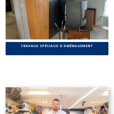
TRAVAUX SPÉCIAUX D'AMÉNAGEMENT