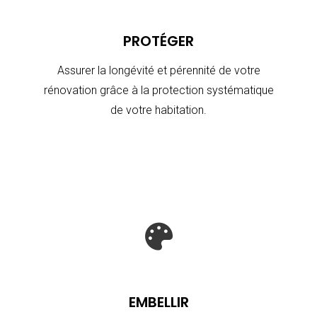
PROTÉGER
Assurer la longévité et pérennité de votre
rénovation grâce à la protection systématique
de votre habitation.

EMBELLIR