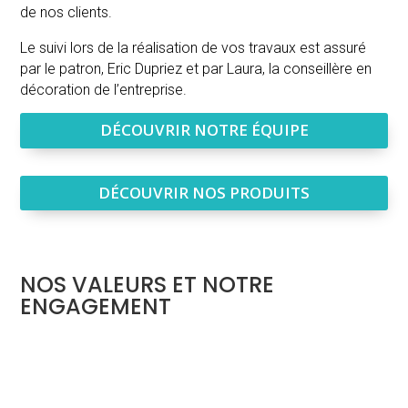
de nos clients.
Le suivi lors de la réalisation de vos travaux est assuré
par le patron, Eric Dupriez et par Laura, la conseillère en
décoration de l’entreprise.
DÉCOUVRIR NOTRE ÉQUIPE
DÉCOUVRIR NOS PRODUITS
NOS VALEURS ET NOTRE
ENGAGEMENT