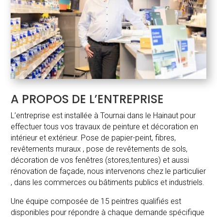
A PROPOS DE L’ENTREPRISE
L’entreprise est installée à Tournai dans le Hainaut pour
effectuer tous vos travaux de peinture et décoration en
intérieur et extérieur. Pose de papier-peint, fibres,
revêtements muraux , pose de revêtements de sols,
décoration de vos fenêtres (stores,tentures) et aussi
rénovation de façade, nous intervenons chez le particulier
, dans les commerces ou bâtiments publics et industriels.
Une équipe composée de 15 peintres qualifiés est
disponibles pour répondre à chaque demande spécifique