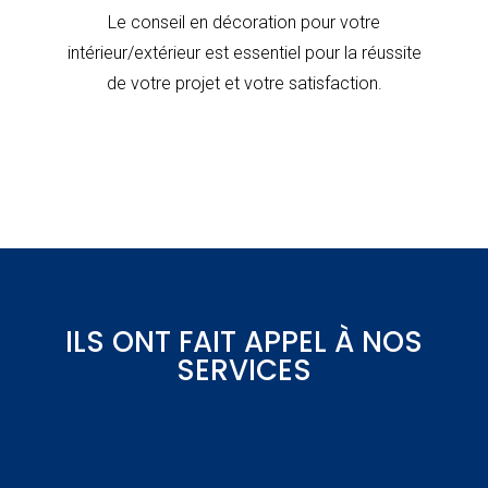
Le conseil en décoration pour votre
intérieur/extérieur est essentiel pour la réussite
de votre projet et votre satisfaction.
ILS ONT FAIT APPEL À NOS
SERVICES