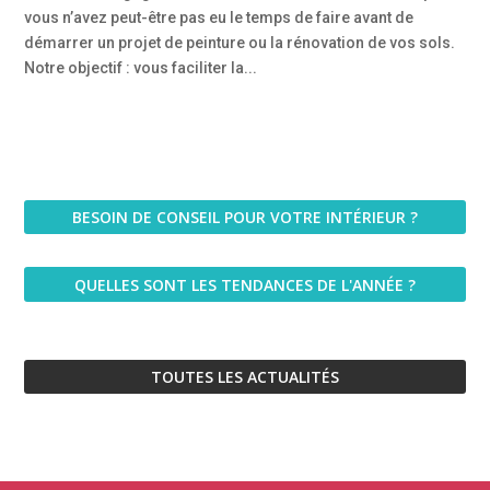
vous n’avez peut-être pas eu le temps de faire avant de
démarrer un projet de peinture ou la rénovation de vos sols.
Notre objectif : vous faciliter la...
BESOIN DE CONSEIL POUR VOTRE INTÉRIEUR ?
QUELLES SONT LES TENDANCES DE L'ANNÉE ?
TOUTES LES ACTUALITÉS