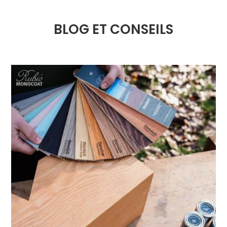
BLOG ET CONSEILS