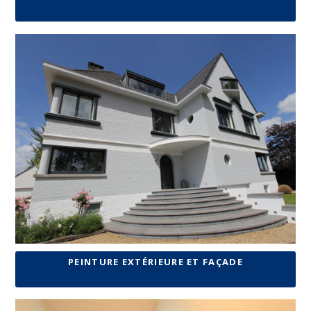
PEINTURE EXTÉRIEURE ET FAÇADE