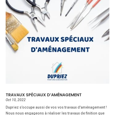
TRAVAUX SPÉCIAUX D’AMÉNAGEMENT
Oct 10, 2022
Dupriez s’occupe aussi de vos vos travaux d'aménagement !
Nous nous engageons à réaliser les travaux de finition que