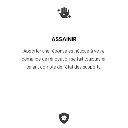

ASSAINIR
Apporter une réponse esthétique à votre
demande de rénovation se fait toujours en
tenant compte de l’état des supports.
