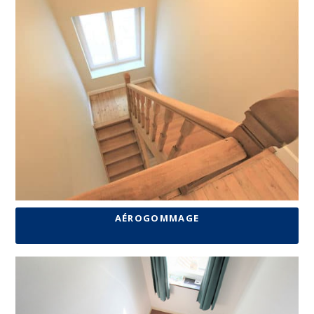
AÉROGOMMAGE