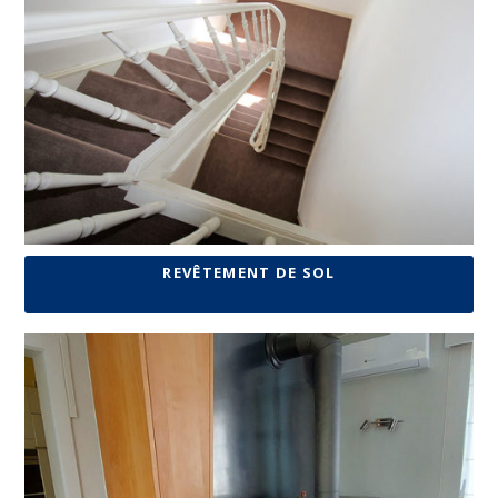
REVÊTEMENT DE SOL