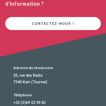
d’information ?
CONTACTEZ-NOUS !
Adresse du showroom
20, rue des Radis
7540 Kain (Tournai)
Téléphone
+32 (0)69 22 90 82