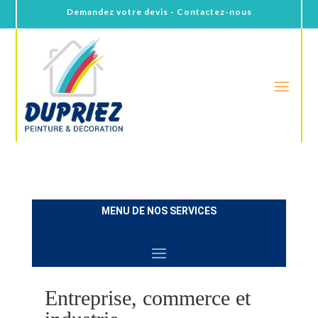
Demandez votre devis - Contactez-nous
MENU DE NOS SERVICES
Entreprise, commerce et